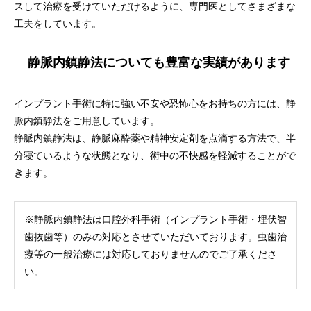
スして治療を受けていただけるように、専門医としてさまざまな
工夫をしています。
静脈内鎮静法についても豊富な実績があります
インプラント手術に特に強い不安や恐怖心をお持ちの方には、静
脈内鎮静法をご用意しています。
静脈内鎮静法は、静脈麻酔薬や精神安定剤を点滴する方法で、半
分寝ているような状態となり、術中の不快感を軽減することがで
きます。
※静脈内鎮静法は口腔外科手術（インプラント手術・埋伏智
歯抜歯等）のみの対応とさせていただいております。虫歯治
療等の一般治療には対応しておりませんのでご了承くださ
い。