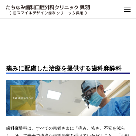
痛みに配慮した治療を提供する歯科麻酔科
歯科麻酔科は、すべての患者さまに「痛み、怖さ、不安を減ら
し、そして安全で快適な歯科治療を受けていただくこと」「お顔