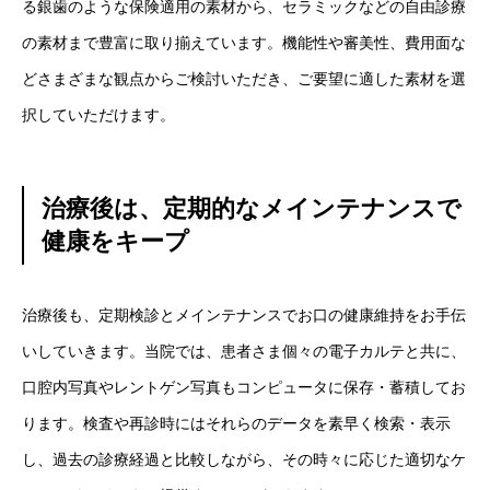
る銀歯のような保険適用の素材から、セラミックなどの自由診療
の素材まで豊富に取り揃えています。機能性や審美性、費用面な
どさまざまな観点からご検討いただき、ご要望に適した素材を選
択していただけます。
治療後は、定期的なメインテナンスで
健康をキープ
治療後も、定期検診とメインテナンスでお口の健康維持をお手伝
いしていきます。当院では、患者さま個々の電子カルテと共に、
口腔内写真やレントゲン写真もコンピュータに保存・蓄積してお
ります。検査や再診時にはそれらのデータを素早く検索・表示
し、過去の診療経過と比較しながら、その時々に応じた適切なケ