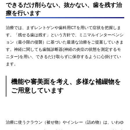
できるだけ削らない、抜かない、歯を残す治
療を行います
治療では、まずレントゲンや歯科用CTを用いて症状を把握しま
す。「残せる歯は残す」という方針で、ミニマルインターベンシ
ョン（最小限の侵襲）に基づいた最適な治療をご提案していきま
す。神経に関しても歯髄診断器(神経の炎症の状態を測定するモ
ニター)を用い、できるだけ取らずに保存するように心掛けてい
ます。
機能や審美面を考え、多様な補綴物を
ご用意しています
治療に使うクラウン（被せ物）やインレー（詰め物）は、いわゆ