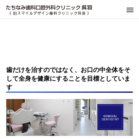
歯だけを治すのではなく、お口の中全体をそ
して全身を健康にすることを目標としていま
す