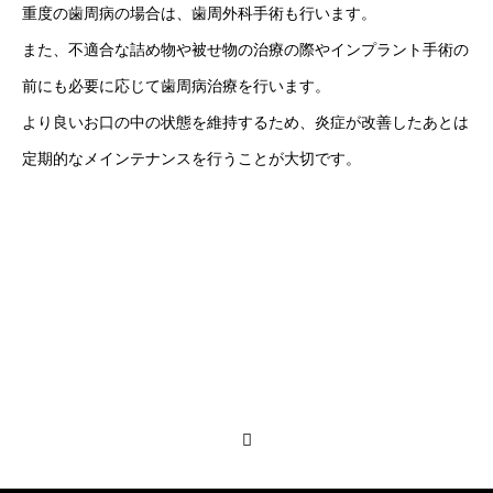
重度の歯周病の場合は、歯周外科手術も行います。
また、不適合な詰め物や被せ物の治療の際やインプラント手術の
前にも必要に応じて歯周病治療を行います。
より良いお口の中の状態を維持するため、炎症が改善したあとは
定期的なメインテナンスを行うことが大切です。