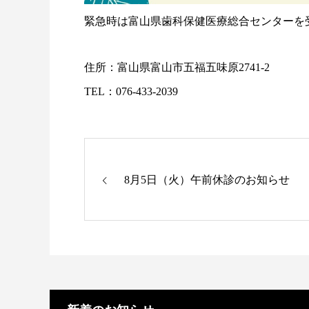
緊急時は富山県歯科保健医療総合センターを
住所：富山県富山市五福五味原2741-2
TEL：
076-433-2039
8月5日（火）午前休診のお知らせ