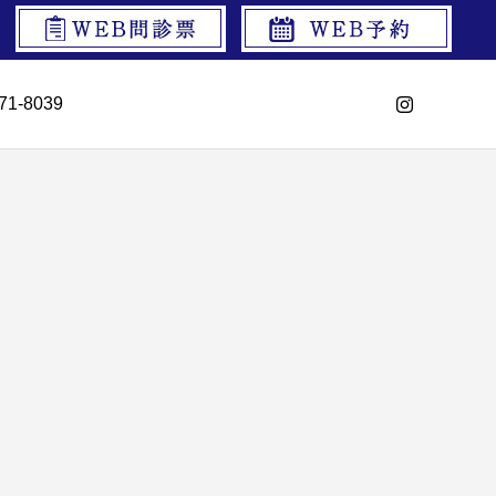
71-8039