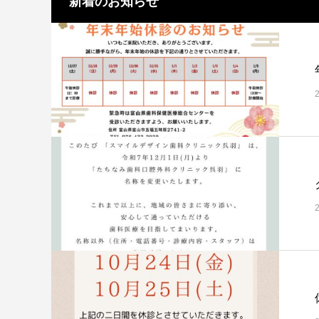
新着のお知らせ