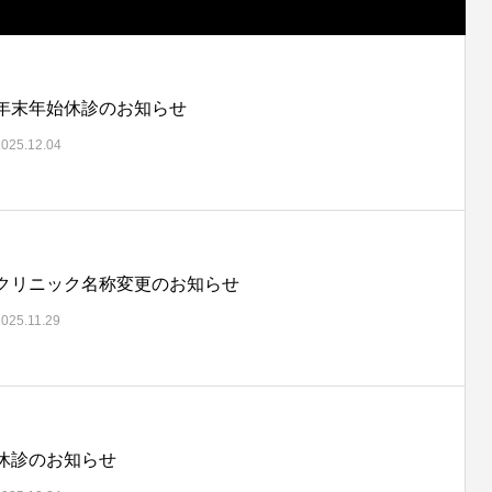
年末年始休診のお知らせ
2025.12.04
クリニック名称変更のお知らせ
2025.11.29
休診のお知らせ