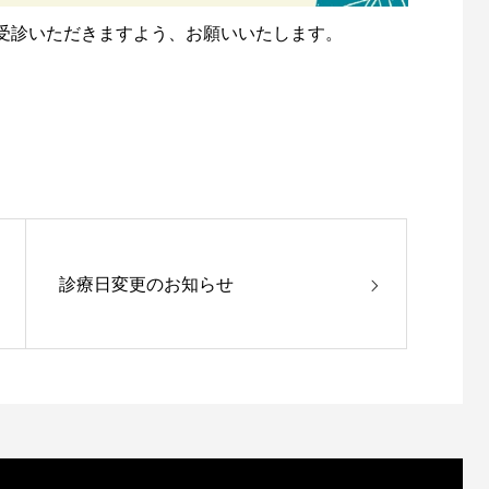
受診いただきますよう、お願いいたします。
診療日変更のお知らせ